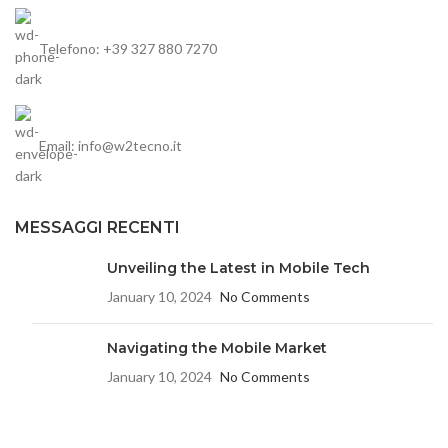
Telefono: +39 327 880 7270
Email: info@w2tecno.it
MESSAGGI RECENTI
Unveiling the Latest in Mobile Tech
January 10, 2024
No Comments
Navigating the Mobile Market
January 10, 2024
No Comments