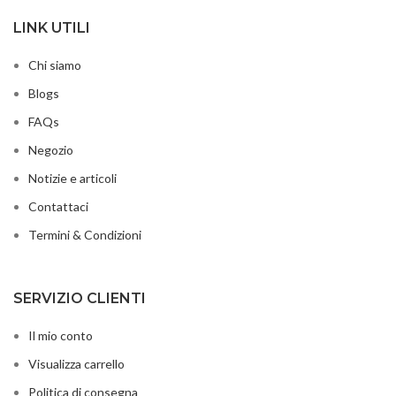
LINK UTILI
Chi siamo
Blogs
FAQs
Negozio
Notizie e articoli
Contattaci
Termini & Condizioni
SERVIZIO CLIENTI
Il mio conto
Visualizza carrello
Politica di consegna