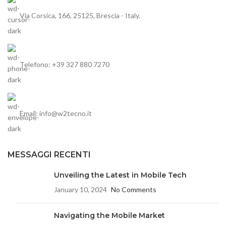
Via Corsica, 166, 25125, Brescia - Italy.
Telefono: +39 327 880 7270
Email: info@w2tecno.it
MESSAGGI RECENTI
Unveiling the Latest in Mobile Tech
January 10, 2024
No Comments
Navigating the Mobile Market